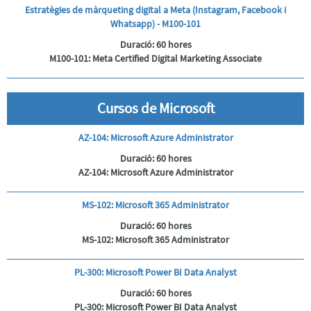
Estratègies de màrqueting digital a Meta (Instagram, Facebook i
Whatsapp) - M100-101
Duració:
60 hores
M100-101: Meta Certified Digital Marketing Associate
Cursos de Microsoft
AZ-104: Microsoft Azure Administrator
Duració:
60 hores
AZ-104: Microsoft Azure Administrator
MS-102: Microsoft 365 Administrator
Duració:
60 hores
MS-102: Microsoft 365 Administrator
PL-300: Microsoft Power BI Data Analyst
Duració:
60 hores
PL-300: Microsoft Power BI Data Analyst