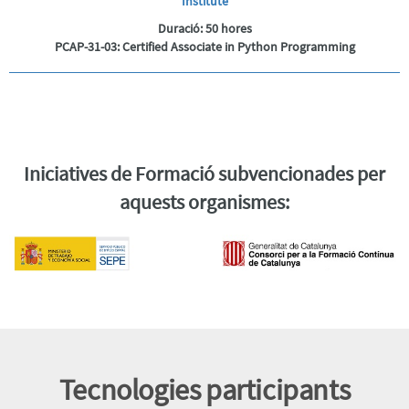
Institute
Duració:
50 hores
PCAP-31-03: Certified Associate in Python Programming
Iniciatives de Formació subvencionades per
aquests organismes:
Tecnologies participants