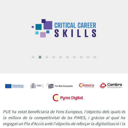
PUE ha estat beneficiaria de Fons Europeus, l'objectiu dels quals és
la millora de la competitivitat de les PIMES, i gràcies al qual ha
engegat un Pla d'Acció amb l'objectiu de reforçar la digitalització i la