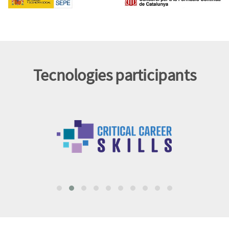
Tecnologies participants