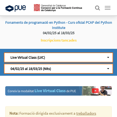
Menú
Fonaments de programació en Python - Curs oficial PCAP del Python
Institute
04/02/25 al 18/03/25
Inscripcions tancades
Live Virtual Class (LVC)
04/02/25 al 18/03/25 (Nits)
Nota:
Formació dirigida exclusivament a
treballadors