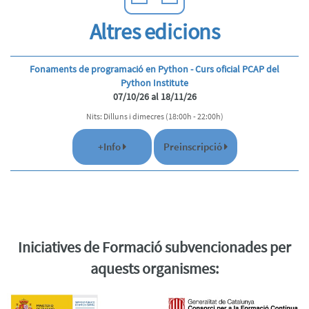
Altres edicions
Fonaments de programació en Python - Curs oficial PCAP del
Python Institute
07/10/26 al 18/11/26
Nits: Dilluns i dimecres (18:00h - 22:00h)
+Info
Preinscripció
Iniciatives de Formació subvencionades per
aquests organismes: