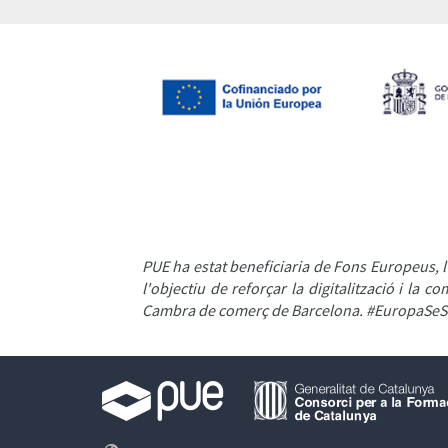
PUE ha estat beneficiaria de Fons Europeus, l'
l'objectiu de reforçar la digitalització i la
Cambra de comerç de Barcelona. #EuropaSeS