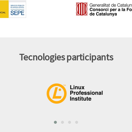
Tecnologies participants