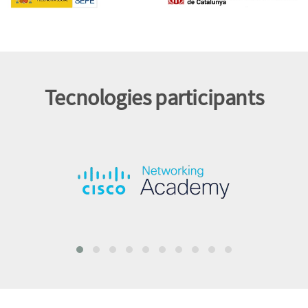
CURSOS
Tecnologies participants